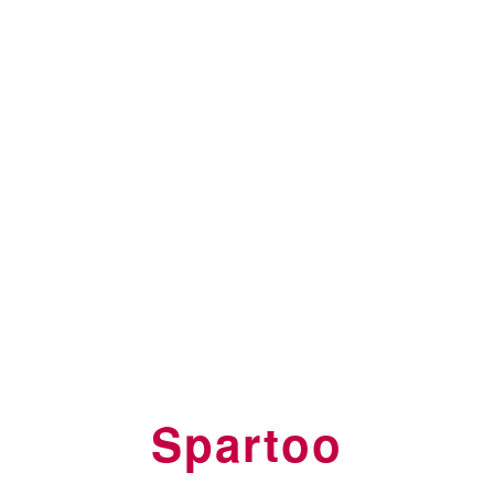
Spartoo