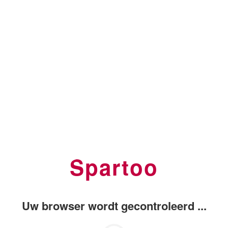
Spartoo
Uw browser wordt gecontroleerd ...